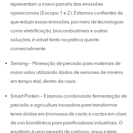
representam a maior parcela das emissões
operacionais (Escopo 1 e 2). Estamos confiantes de
que reduzir essas emissões, por meio de tecnologias
como eletrificação, biocombustíveis e outras
soluções, é viável tanto na prática quanto
comercialmente.
Sensing – Mineração de precisão para materiais de
maior valor, utilizando dados de sensores de minério
em tempo real, dentro da cava.
Smart Protein – Estamos combinando fermentação de
precisão e agricultura inovadora para transformar
terras áridas em biomassa de cacto e cactos em clara
de ovo bioidêntica para panificadoras industriais. O
resultado é uma pegada de carbono, água e terra