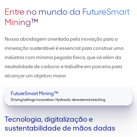
Entre no mundo da FutureSmart
Mining™
Nossa abordagem orientada pela inovação para a
mineração sustentável é essencial para construir uma
indústria com mínima pegada física, que vá além da
neutralidade de carbono e trabalhe em parceria para
alcançar um objetivo maior.
FutureSmart Mining™
Driving tailings innovation: Hydraulic dewatered stacking
Tecnologia, digitalização e
sustentabilidade de mãos dadas