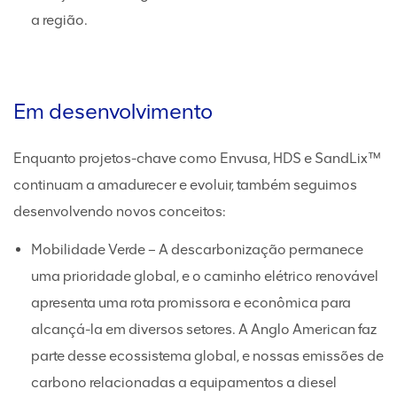
a região.
Em desenvolvimento
Enquanto projetos-chave como Envusa, HDS e SandLix™
continuam a amadurecer e evoluir, também seguimos
desenvolvendo novos conceitos:
Mobilidade Verde – A descarbonização permanece
uma prioridade global, e o caminho elétrico renovável
apresenta uma rota promissora e econômica para
alcançá-la em diversos setores. A Anglo American faz
parte desse ecossistema global, e nossas emissões de
carbono relacionadas a equipamentos a diesel