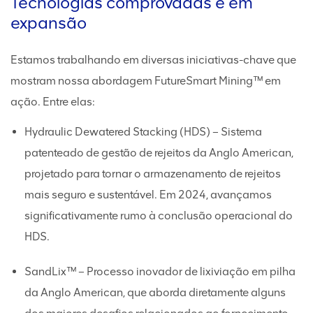
Tecnologias comprovadas e em
expansão
Estamos trabalhando em diversas iniciativas-chave que
mostram nossa abordagem FutureSmart Mining™ em
ação. Entre elas:
Hydraulic Dewatered Stacking (HDS) – Sistema
patenteado de gestão de rejeitos da Anglo American,
projetado para tornar o armazenamento de rejeitos
mais seguro e sustentável. Em 2024, avançamos
significativamente rumo à conclusão operacional do
HDS.
SandLix™ – Processo inovador de lixiviação em pilha
da Anglo American, que aborda diretamente alguns