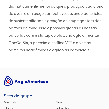
dramaticamente menor do que a produção tradicional
de ovos, a um preço competitivo, trazendo benefícios
de sustentabilidade e geração de empregos fora dos
portões da mina. Isso é possível graças às nossas
parcerias com a startup de biotecnologia alimentar
OneGo Bio, o parceiro científico VTT e diversos
parceiros acadêmicos e agrícolas comerciais.
Sites do grupo
Australia
Chile
China
Finlândia