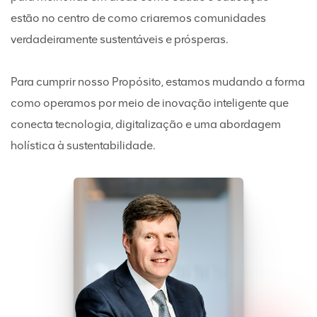
estão no centro de como criaremos comunidades
verdadeiramente sustentáveis e prósperas.
Para cumprir nosso Propósito, estamos mudando a forma
como operamos por meio de inovação inteligente que
conecta tecnologia, digitalização e uma abordagem
holística à sustentabilidade.