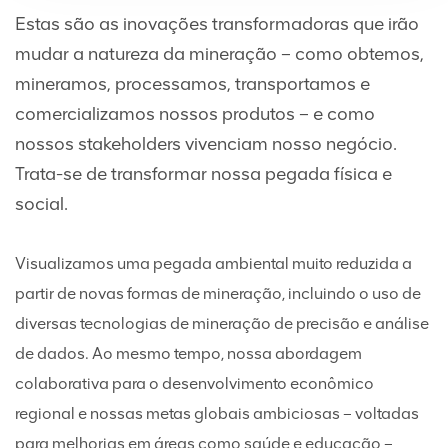
Estas são as inovações transformadoras que irão
mudar a natureza da mineração – como obtemos,
mineramos, processamos, transportamos e
comercializamos nossos produtos – e como
nossos stakeholders vivenciam nosso negócio.
Trata-se de transformar nossa pegada física e
social.
Visualizamos uma pegada ambiental muito reduzida a
partir de novas formas de mineração, incluindo o uso de
diversas tecnologias de mineração de precisão e análise
de dados. Ao mesmo tempo, nossa abordagem
colaborativa para o desenvolvimento econômico
regional e nossas metas globais ambiciosas – voltadas
para melhorias em áreas como saúde e educação –