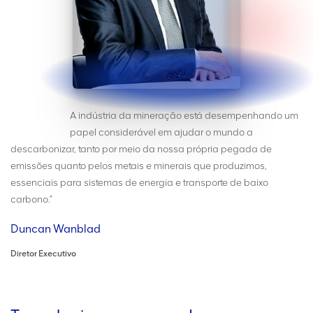
A indústria da mineração está desempenhando um
papel considerável em ajudar o mundo a
descarbonizar, tanto por meio da nossa própria pegada de
emissões quanto pelos metais e minerais que produzimos,
essenciais para sistemas de energia e transporte de baixo
carbono.”
Duncan Wanblad
Diretor Executivo