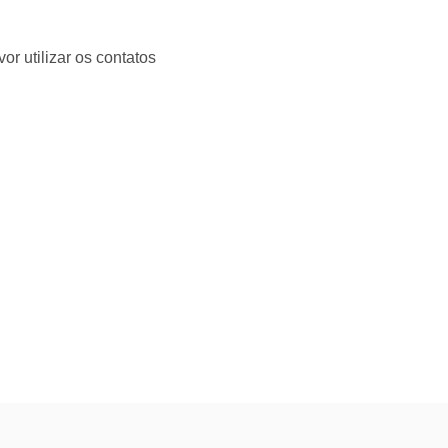
r utilizar os contatos