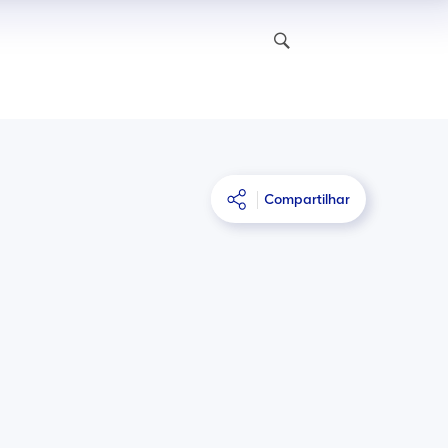
Compartilhar