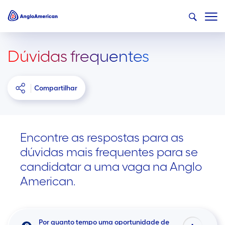
Dúvidas frequentes
Compartilhar
Encontre as respostas para as
dúvidas mais frequentes para se
candidatar a uma vaga na Anglo
American.
Por quanto tempo uma oportunidade de