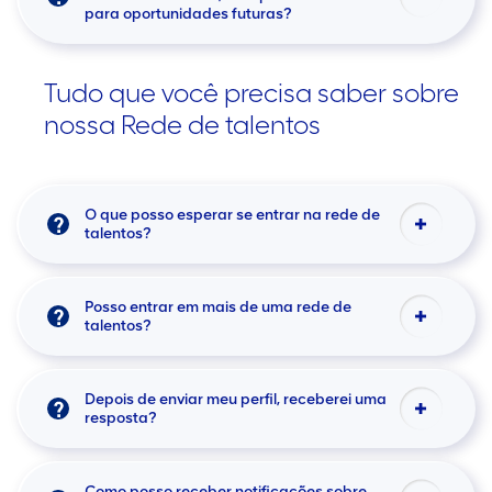
para oportunidades futuras?
Tudo que você precisa saber sobre
nossa Rede de talentos
O que posso esperar se entrar na rede de
talentos?
Posso entrar em mais de uma rede de
talentos?
Depois de enviar meu perfil, receberei uma
resposta?
Como posso receber notificações sobre