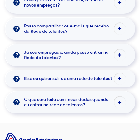
novos empregos?
Posso compartilhar os e-mails que recebo
da Rede de talentos?
Já sou empregado, ainda posso entrar na
Rede de talentos?
E se eu quiser sair de uma rede de talentos?
O que será feito com meus dados quando
eu entrar na rede de talentos?