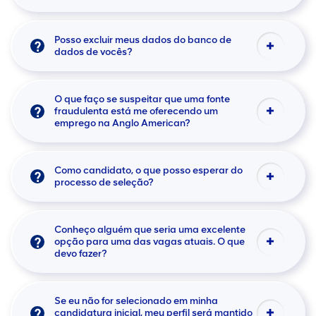
Posso excluir meus dados do banco de
dados de vocês?
O que faço se suspeitar que uma fonte
fraudulenta está me oferecendo um
emprego na Anglo American?
Como candidato, o que posso esperar do
processo de seleção?
Conheço alguém que seria uma excelente
opção para uma das vagas atuais. O que
devo fazer?
Se eu não for selecionado em minha
candidatura inicial, meu perfil será mantido