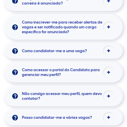
carreira é anunciada?
Como inscrever-me para receber alertas de
vagas e ser notificado quando um cargo
específico for anunciado?
Como candidatar-me a uma vaga?
Como acessar o portal do Candidato para
gerenciar meu perfil?
Não consigo acessar meu perfil, quem devo
contatar?
Posso candidatar-me a várias vagas?