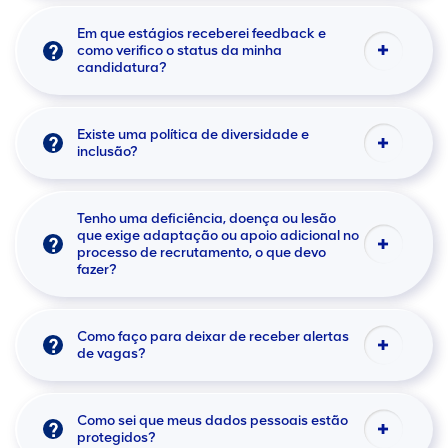
Em que estágios receberei feedback e
como verifico o status da minha
candidatura?
Existe uma política de diversidade e
inclusão?
Tenho uma deficiência, doença ou lesão
que exige adaptação ou apoio adicional no
processo de recrutamento, o que devo
fazer?
Como faço para deixar de receber alertas
de vagas?
Como sei que meus dados pessoais estão
protegidos?