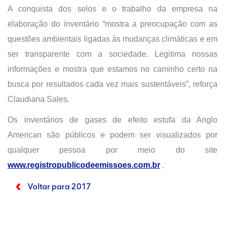
A conquista dos selos e o trabalho da empresa na
elaboração do inventário “mostra a preocupação com as
questões ambientais ligadas às mudanças climáticas e em
ser transparente com a sociedade. Legitima nossas
informações e mostra que estamos no caminho certo na
busca por resultados cada vez mais sustentáveis”, reforça
Claudiana Sales.
Os inventários de gases de efeito estufa da Anglo
American são públicos e podem ser visualizados por
qualquer pessoa por meio do site
www.registropublicodeemissoes.com.br
.
Voltar para 2017