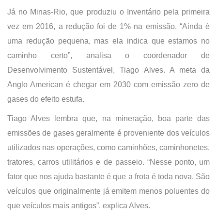
Já no Minas-Rio, que produziu o Inventário pela primeira
vez em 2016, a redução foi de 1% na emissão. “Ainda é
uma redução pequena, mas ela indica que estamos no
caminho certo”, analisa o coordenador de
Desenvolvimento Sustentável, Tiago Alves. A meta da
Anglo American é chegar em 2030 com emissão zero de
gases do efeito estufa.
Tiago Alves lembra que, na mineração, boa parte das
emissões de gases geralmente é proveniente dos veículos
utilizados nas operações, como caminhões, caminhonetes,
tratores, carros utilitários e de passeio. “Nesse ponto, um
fator que nos ajuda bastante é que a frota é toda nova. São
veículos que originalmente já emitem menos poluentes do
que veículos mais antigos”, explica Alves.