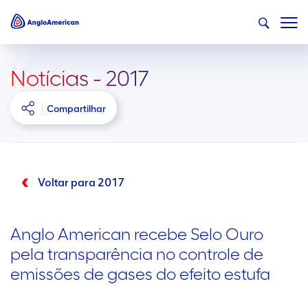
Notícias - 2017
Compartilhar
Voltar para 2017
Anglo American recebe Selo Ouro
pela transparência no controle de
emissões de gases do efeito estufa