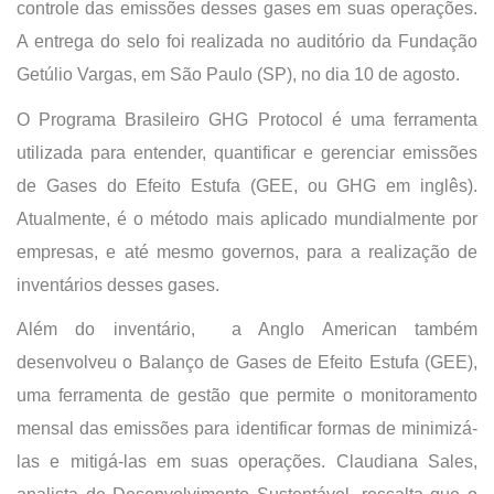
controle das emissões desses gases em suas operações.
A entrega do selo foi realizada no auditório da Fundação
Getúlio Vargas, em São Paulo (SP), no dia 10 de agosto.
O Programa Brasileiro GHG Protocol é uma ferramenta
utilizada para entender, quantificar e gerenciar emissões
de Gases do Efeito Estufa (GEE, ou GHG em inglês).
Atualmente, é o método mais aplicado mundialmente por
empresas, e até mesmo governos, para a realização de
inventários desses gases.
Além do inventário, a Anglo American também
desenvolveu o Balanço de Gases de Efeito Estufa (GEE),
uma ferramenta de gestão que permite o monitoramento
mensal das emissões para identificar formas de minimizá-
las e mitigá-las em suas operações. Claudiana Sales,