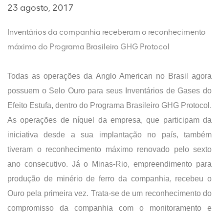
23 agosto, 2017
Inventários da companhia receberam o reconhecimento
máximo do Programa Brasileiro GHG Protocol
Todas as operações da Anglo American no Brasil agora
possuem o Selo Ouro para seus Inventários de Gases do
Efeito Estufa, dentro do Programa Brasileiro GHG Protocol.
As operações de níquel da empresa, que participam da
iniciativa desde a sua implantação no país, também
tiveram o reconhecimento máximo renovado pelo sexto
ano consecutivo. Já o Minas-Rio, empreendimento para
produção de minério de ferro da companhia, recebeu o
Ouro pela primeira vez. Trata-se de um reconhecimento do
compromisso da companhia com o monitoramento e