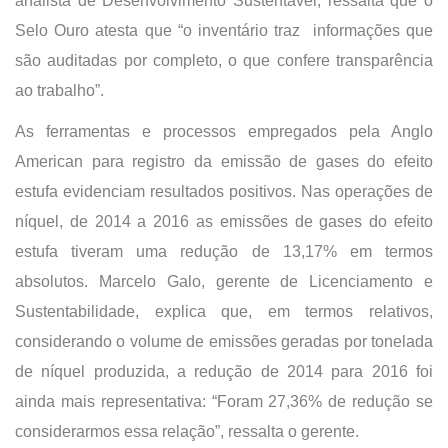
analista de Desenvolvimento Sustentável, ressalta que o
Selo Ouro atesta que “o inventário traz informações que
são auditadas por completo, o que confere transparência
ao trabalho”.
As ferramentas e processos empregados pela Anglo
American para registro da emissão de gases do efeito
estufa evidenciam resultados positivos. Nas operações de
níquel, de 2014 a 2016 as emissões de gases do efeito
estufa tiveram uma redução de 13,17% em termos
absolutos. Marcelo Galo, gerente de Licenciamento e
Sustentabilidade, explica que, em termos relativos,
considerando o volume de emissões geradas por tonelada
de níquel produzida, a redução de 2014 para 2016 foi
ainda mais representativa: “Foram 27,36% de redução se
considerarmos essa relação”, ressalta o gerente.