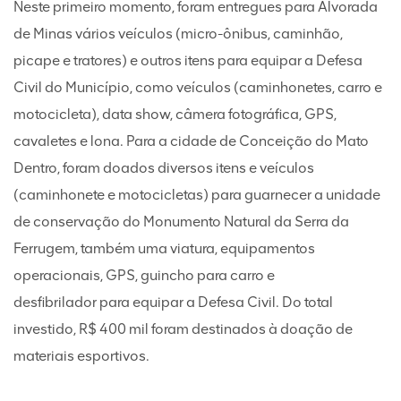
Neste primeiro momento, foram entregues para Alvorada
de Minas vários veículos (micro-ônibus, caminhão,
picape e tratores) e outros itens para equipar a Defesa
Civil do Município, como veículos (caminhonetes, carro e
motocicleta), data show, câmera fotográfica, GPS,
cavaletes e lona. Para a cidade de Conceição do Mato
Dentro, foram doados diversos itens e veículos
(caminhonete e motocicletas) para guarnecer a unidade
de conservação do Monumento Natural da Serra da
Ferrugem, também uma viatura, equipamentos
operacionais, GPS, guincho para carro e
desfibrilador para equipar a Defesa Civil. Do total
investido, R$ 400 mil foram destinados à doação de
materiais esportivos.