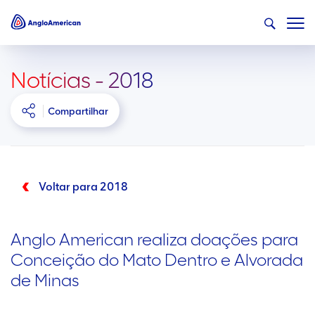
Notícias - 2018
Compartilhar
Voltar para 2018
Anglo American realiza doações para
Conceição do Mato Dentro e Alvorada
de Minas