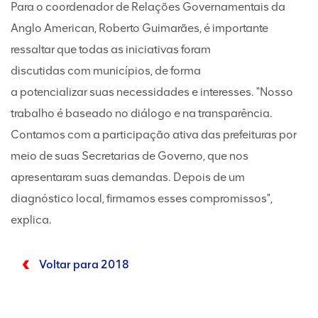
Para o coordenador de Relações Governamentais da
Anglo American, Roberto Guimarães, é importante
ressaltar que todas as iniciativas foram
discutidas com municípios, de forma
a potencializar suas necessidades e interesses. "Nosso
trabalho é baseado no diálogo e na transparência.
Contamos com a participação ativa das prefeituras por
meio de suas Secretarias de Governo, que nos
apresentaram suas demandas. Depois de um
diagnóstico local, firmamos esses compromissos",
explica.
Voltar para 2018