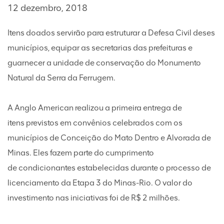
12 dezembro, 2018
Itens doados servirão para estruturar a Defesa Civil deses
municípios, equipar as secretarias das prefeituras e
guarnecer a unidade de conservação do Monumento
Natural da Serra da Ferrugem.
A Anglo American realizou a primeira entrega de
itens previstos em convênios celebrados com os
municípios de Conceição do Mato Dentro e Alvorada de
Minas. Eles fazem parte do cumprimento
de condicionantes estabelecidas durante o processo de
licenciamento da Etapa 3 do Minas-Rio. O valor do
investimento nas iniciativas foi de R$ 2 milhões.