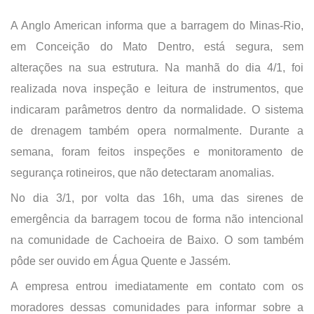
A Anglo American informa que a barragem do Minas-Rio,
em Conceição do Mato Dentro, está segura, sem
alterações na sua estrutura. Na manhã do dia 4/1, foi
realizada nova inspeção e leitura de instrumentos, que
indicaram parâmetros dentro da normalidade. O sistema
de drenagem também opera normalmente. Durante a
semana, foram feitos inspeções e monitoramento de
segurança rotineiros, que não detectaram anomalias.
No dia 3/1, por volta das 16h, uma das sirenes de
emergência da barragem tocou de forma não intencional
na comunidade de Cachoeira de Baixo. O som também
pôde ser ouvido em Água Quente e Jassém.
A empresa entrou imediatamente em contato com os
moradores dessas comunidades para informar sobre a