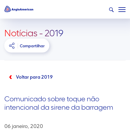
Notícias - 2019
Compartilhar
Voltar para 2019
Comunicado sobre toque não
intencional da sirene da barragem
06 janeiro, 2020