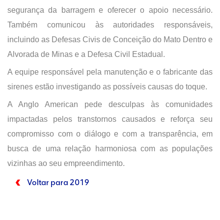
segurança da barragem e oferecer o apoio necessário.
Também comunicou às autoridades responsáveis,
incluindo as Defesas Civis de Conceição do Mato Dentro e
Alvorada de Minas e a Defesa Civil Estadual.
A equipe responsável pela manutenção e o fabricante das
sirenes estão investigando as possíveis causas do toque.
A Anglo American pede desculpas às comunidades
impactadas pelos transtornos causados e reforça seu
compromisso com o diálogo e com a transparência, em
busca de uma relação harmoniosa com as populações
vizinhas ao seu empreendimento.
Voltar para 2019