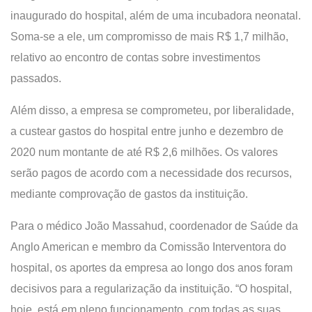
inaugurado do hospital, além de uma incubadora neonatal.
Soma-se a ele, um compromisso de mais R$ 1,7 milhão,
relativo ao encontro de contas sobre investimentos
passados.
Além disso,
a
empresa se comprometeu, por liberalidade,
a custear gastos do hospital entre junho e dezembro de
2020 num montante de até R$ 2,6 milhões. Os valores
serão pagos de acordo com a necessidade dos recursos,
mediante comprovação de gastos da instituição.
Para o médico João Massahud, coordenador de Saúde da
Anglo American e membro da Comissão Interventora do
hospital, os aportes da empresa ao longo dos anos foram
decisivos para a regularização da instituição. “O hospital,
hoje, está em pleno funcionamento, com todas as suas