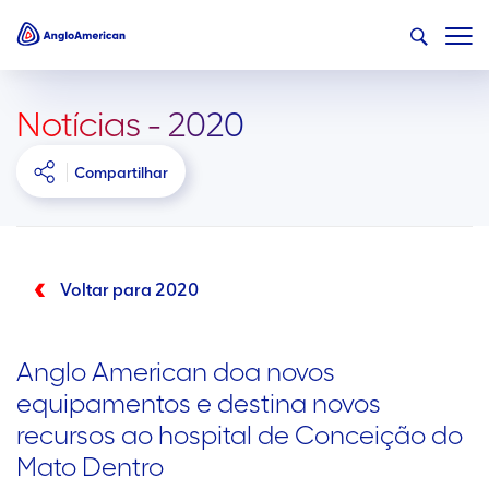
Notícias - 2020
Compartilhar
Voltar para 2020
Anglo American doa novos
equipamentos e destina novos
recursos ao hospital de Conceição do
Mato Dentro