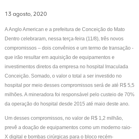
13 agosto, 2020
A Anglo American e a prefeitura de Conceição do Mato
Dentro celebraram, nessa terça-feira (11/8), três novos
compromissos – dois convênios e um termo de transação -
que irão resultar em aquisição de equipamentos e
investimentos diretos da empresa no hospital Imaculada
Conceição.
Somado, o valor o total a ser investido no
hospital por meio desses compromissos será de até R$ 5,5
milhões.
A
mineradora foi responsável pelo custeio de 70%
da operação do hospital desde 2015 até maio deste ano.
Um desses compromissos, no valor de R$ 1,2 milhão,
prevê
a doação de equipamentos como um moderno raio-
X digital e bombas cirúrgicas para o bloco recém-