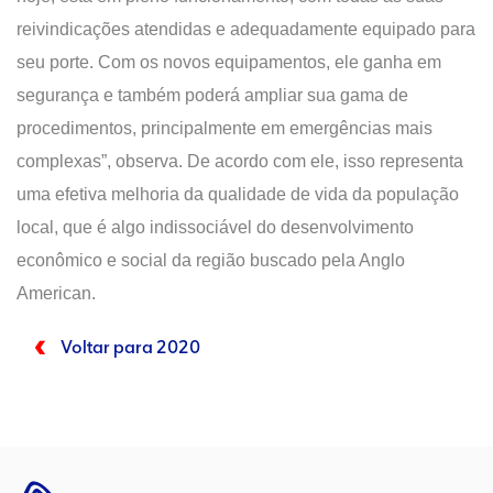
reivindicações atendidas e adequadamente equipado para
seu porte. Com os novos equipamentos, ele ganha em
segurança e também poderá ampliar sua gama de
procedimentos, principalmente em emergências mais
complexas”, observa. De acordo com ele, isso representa
uma efetiva melhoria da qualidade de vida da população
local, que é algo indissociável do desenvolvimento
econômico e social da região buscado pela Anglo
American.
Voltar para 2020