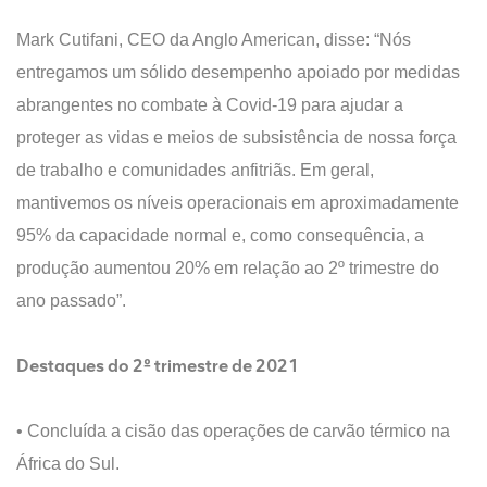
Mark Cutifani, CEO da Anglo American, disse: “Nós
entregamos um sólido desempenho apoiado por medidas
abrangentes no combate à Covid-19 para ajudar a
proteger as vidas e meios de subsistência de nossa força
de trabalho e comunidades anfitriãs. Em geral,
mantivemos os níveis operacionais em aproximadamente
95% da capacidade normal e, como consequência, a
produção aumentou 20% em relação ao 2º trimestre do
ano passado”.
Destaques do 2º trimestre de 2021
• Concluída a cisão das operações de carvão térmico na
África do Sul.