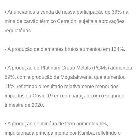
• Anunciamos a venda de nossa participação de 33% na
mina de carvão térmico Cerrejón, sujeita a aprovações
regulatórias.
• A produção de diamantes brutos aumentou em 134%.
• A produção de Platinum Group Metals (PGMs) aumentou
59%, com a produção de Mogalakwena, que aumentou
11%, refletindo o resultado relativamente menor dos
impactos da Covid-19 em comparação com o segundo
trimestre de 2020.
• A produção de minério de ferro aumentou 6%,
impulsionada principalmente por Kumba, refletindo o