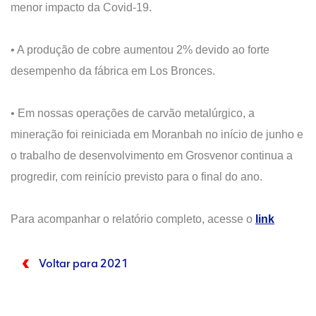
menor impacto da Covid-19.
• A produção de cobre aumentou 2% devido ao forte
desempenho da fábrica em Los Bronces.
• Em nossas operações de carvão metalúrgico, a
mineração foi reiniciada em Moranbah no início de junho e
o trabalho de desenvolvimento em Grosvenor continua a
progredir, com reinício previsto para o final do ano.
Para acompanhar o relatório completo, acesse o
link
Voltar para 2021