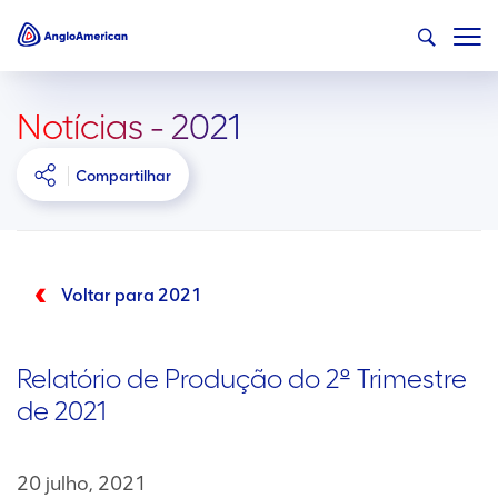
Notícias - 2021
Compartilhar
Voltar para 2021
Relatório de Produção do 2º Trimestre
de 2021
20 julho, 2021