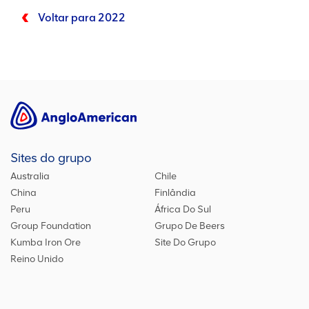
Voltar para 2022
Sites do grupo
Australia
Chile
China
Finlândia
Peru
África Do Sul
Group Foundation
Grupo De Beers
Kumba Iron Ore
Site Do Grupo
Reino Unido