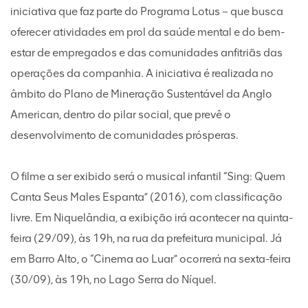
iniciativa que faz parte do Programa Lotus – que busca
oferecer atividades em prol da saúde mental e do bem-
estar de empregados e das comunidades anfitriãs das
operações da companhia. A iniciativa é realizada no
âmbito do Plano de Mineração Sustentável da Anglo
American, dentro do pilar social, que prevê o
desenvolvimento de comunidades prósperas.
O filme a ser exibido será o musical infantil “Sing: Quem
Canta Seus Males Espanta” (2016), com classificação
livre. Em Niquelândia, a exibição irá acontecer na quinta-
feira (29/09), às 19h, na rua da prefeitura municipal. Já
em Barro Alto, o “Cinema ao Luar” ocorrerá na sexta-feira
(30/09), às 19h, no Lago Serra do Níquel.