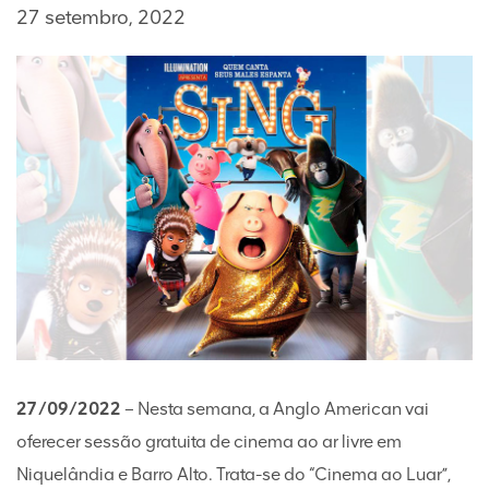
27 setembro, 2022
27/09/2022
– Nesta semana, a Anglo American vai
oferecer sessão gratuita de cinema ao ar livre em
Niquelândia e Barro Alto. Trata-se do “Cinema ao Luar”,