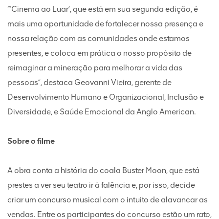
“‘Cinema ao Luar’, que está em sua segunda edição, é
mais uma oportunidade de fortalecer nossa presença e
nossa relação com as comunidades onde estamos
presentes, e coloca em prática o nosso propósito de
reimaginar a mineração para melhorar a vida das
pessoas”, destaca Geovanni Vieira, gerente de
Desenvolvimento Humano e Organizacional, Inclusão e
Diversidade, e Saúde Emocional da Anglo American.
Sobre o filme
A obra conta a história do coala Buster Moon, que está
prestes a ver seu teatro ir à falência e, por isso, decide
criar um concurso musical com o intuito de alavancar as
vendas. Entre os participantes do concurso estão um rato,