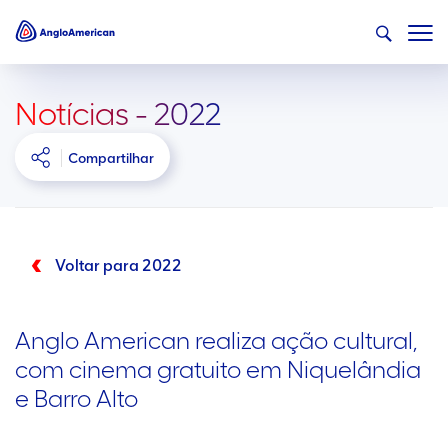
Notícias - 2022
Compartilhar
Voltar para 2022
Anglo American realiza ação cultural,
com cinema gratuito em Niquelândia
e Barro Alto