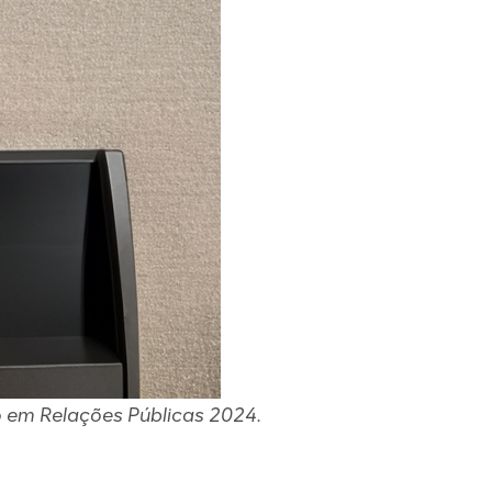
o em Relações Públicas 2024.