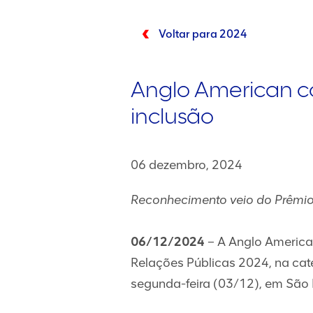
Voltar para 2024
Anglo American c
inclusão
06 dezembro, 2024
Reconhecimento veio do Prêmio
06/12/2024
– A Anglo America
Relações Públicas 2024, na cat
segunda-feira (03/12), em São 