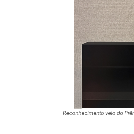
Reconhecimento veio do Prêm