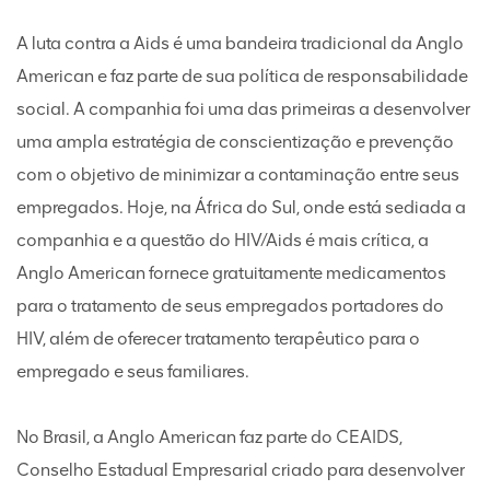
A luta contra a Aids é uma bandeira tradicional da Anglo
American e faz parte de sua política de responsabilidade
social. A companhia foi uma das primeiras a desenvolver
uma ampla estratégia de conscientização e prevenção
com o objetivo de minimizar a contaminação entre seus
empregados. Hoje, na África do Sul, onde está sediada a
companhia e a questão do HIV/Aids é mais crítica, a
Anglo American fornece gratuitamente medicamentos
para o tratamento de seus empregados portadores do
HIV, além de oferecer tratamento terapêutico para o
empregado e seus familiares.
No Brasil, a Anglo American faz parte do CEAIDS,
Conselho Estadual Empresarial criado para desenvolver