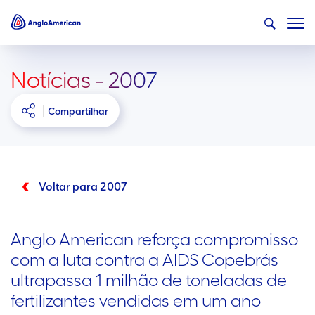
Notícias - 2007
Compartilhar
Voltar para 2007
Anglo American reforça compromisso
com a luta contra a AIDS Copebrás
ultrapassa 1 milhão de toneladas de
fertilizantes vendidas em um ano