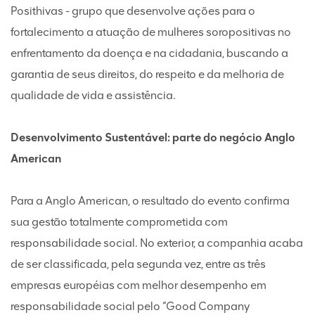
Posithivas - grupo que desenvolve ações para o
fortalecimento a atuação de mulheres soropositivas no
enfrentamento da doença e na cidadania, buscando a
garantia de seus direitos, do respeito e da melhoria de
qualidade de vida e assistência.
Desenvolvimento Sustentável: parte do negócio Anglo
American
Para a Anglo American, o resultado do evento confirma
sua gestão totalmente comprometida com
responsabilidade social. No exterior, a companhia acaba
de ser classificada, pela segunda vez, entre as três
empresas européias com melhor desempenho em
responsabilidade social pelo “Good Company