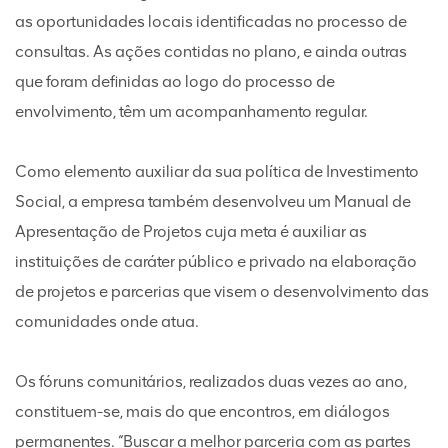
as oportunidades locais identificadas no processo de
consultas. As ações contidas no plano, e ainda outras
que foram definidas ao logo do processo de
envolvimento, têm um acompanhamento regular.
Como elemento auxiliar da sua política de Investimento
Social, a empresa também desenvolveu um Manual de
Apresentação de Projetos cuja meta é auxiliar as
instituições de caráter público e privado na elaboração
de projetos e parcerias que visem o desenvolvimento das
comunidades onde atua.
Os fóruns comunitários, realizados duas vezes ao ano,
constituem-se, mais do que encontros, em diálogos
permanentes. “Buscar a melhor parceria com as partes