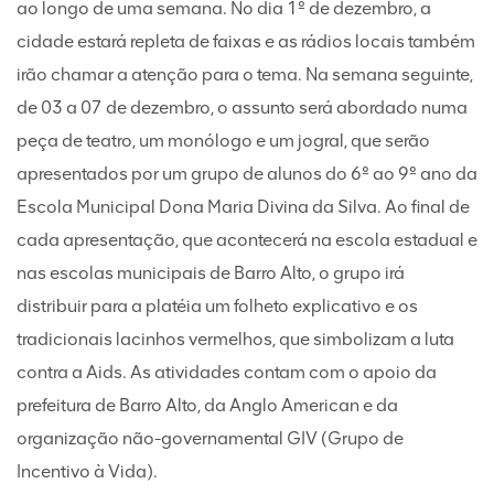
ao longo de uma semana. No dia 1º de dezembro, a
cidade estará repleta de faixas e as rádios locais também
irão chamar a atenção para o tema. Na semana seguinte,
de 03 a 07 de dezembro, o assunto será abordado numa
peça de teatro, um monólogo e um jogral, que serão
apresentados por um grupo de alunos do 6º ao 9º ano da
Escola Municipal Dona Maria Divina da Silva. Ao final de
cada apresentação, que acontecerá na escola estadual e
nas escolas municipais de Barro Alto, o grupo irá
distribuir para a platéia um folheto explicativo e os
tradicionais lacinhos vermelhos, que simbolizam a luta
contra a Aids. As atividades contam com o apoio da
prefeitura de Barro Alto, da Anglo American e da
organização não-governamental GIV (Grupo de
Incentivo à Vida).