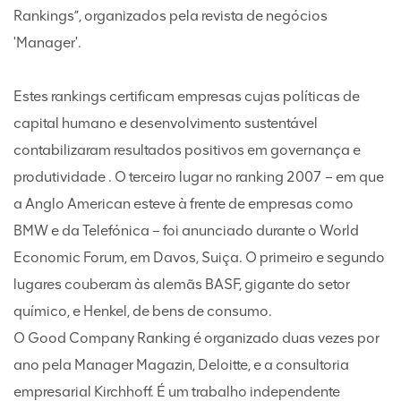
Rankings”, organizados pela revista de negócios
'Manager'.
Estes rankings certificam empresas cujas políticas de
capital humano e desenvolvimento sustentável
contabilizaram resultados positivos em governança e
produtividade . O terceiro lugar no ranking 2007 – em que
a Anglo American esteve à frente de empresas como
BMW e da Telefónica – foi anunciado durante o World
Economic Forum, em Davos, Suiça. O primeiro e segundo
lugares couberam às alemãs BASF, gigante do setor
químico, e Henkel, de bens de consumo.
O Good Company Ranking é organizado duas vezes por
ano pela Manager Magazin, Deloitte, e a consultoria
empresarial Kirchhoff. É um trabalho independente