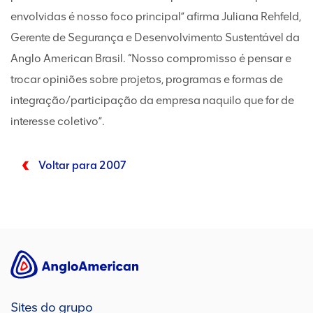
envolvidas é nosso foco principal” afirma Juliana Rehfeld,
Gerente de Segurança e Desenvolvimento Sustentável da
Anglo American Brasil. “Nosso compromisso é pensar e
trocar opiniões sobre projetos, programas e formas de
integração/participação da empresa naquilo que for de
interesse coletivo”.
Voltar para 2007
Sites do grupo