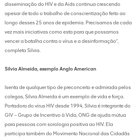
disseminação do HIV e da Aids continua crescendo
apesar de todo o trabalho de conscientização feito ao
longo desses 25 anos de epidemia. Precisamos de cada
vez mais iniciativas como esta para que possamos
vencer a batalha contra o vírus e a desinformação”,
completa Silvia.
Silvia Almeida, exemplo Anglo American
Isenta de qualquer tipo de preconceito e admirada pelos
colegas, Silvia Almeida é um exemplo de vida e força.
Portadora do vírus HIV desde 1994, Silvia é integrante do
GIV – Grupo de Incentivo à Vida, ONG de ajuda mútua
para pessoas com sorologia positiva ao HIV. Ela
participa também do Movimento Nacional das Cidadãs