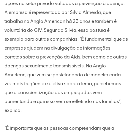
ações no setor privado voltadas à prevenção à doença.
A empresa é representada por Silvia Almeida, que
trabalha na Anglo American há 23 anos e também é
voluntária do GIV. Segundo Silvia, essa postura é
exemplo para outras companhias. “É fundamental que as
empresas ajudem na divulgação de informações
corretas sobre a prevenção da Aids, bem como de outras
doenças sexualmente transmissíveis. Na Anglo
American, que vem se posicionando de maneira cada
vez mais freqüente e efetiva sobre o tema, percebemos
que a conscientização dos empregados vem
aumentando e que isso vem se refletindo nas famílias”,
explica.
“É importante que as pessoas compreendam que a