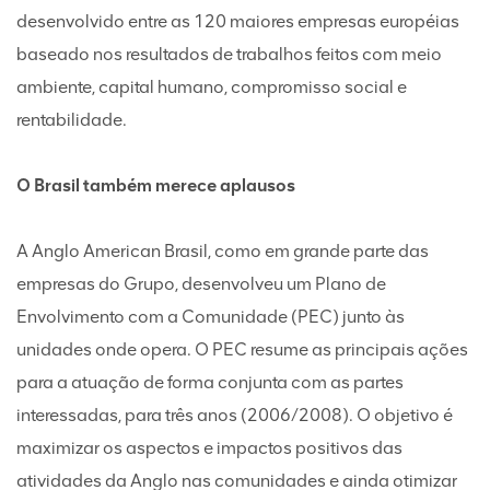
desenvolvido entre as 120 maiores empresas européias
baseado nos resultados de trabalhos feitos com meio
ambiente, capital humano, compromisso social e
rentabilidade.
O Brasil também merece aplausos
A Anglo American Brasil, como em grande parte das
empresas do Grupo, desenvolveu um Plano de
Envolvimento com a Comunidade (PEC) junto às
unidades onde opera. O PEC resume as principais ações
para a atuação de forma conjunta com as partes
interessadas, para três anos (2006/2008). O objetivo é
maximizar os aspectos e impactos positivos das
atividades da Anglo nas comunidades e ainda otimizar