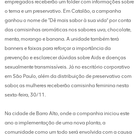
empregados receberão um folder com informações sobre
o tema e um preservativo. Em Catalão, a campanha
ganhou o nome de “Dê mais sabor à sua vida” por conta
das camisinhas aromáticas nos sabores uva, chocolate,
menta, morango e banana. A unidade também terá
banners e faixas para reforçar a importância da
prevenção e esclarecer dúvidas sobre Aids e doenças
sexualmente transmissíveis. Já no escritório corporativo
em São Paulo, além da distribuição de preservativo com
sabor, as mulheres receberão camisinha feminina nesta
sexta-feira, 30/11.
Na cidade de Barro Alto, onde a companhia iniciou este
ano a implementação de uma nova planta, a
comunidade como um todo será envolvida com a causa