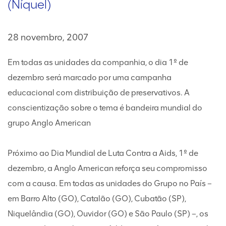
(Níquel)
28 novembro, 2007
Em todas as unidades da companhia, o dia 1º de
dezembro será marcado por uma campanha
educacional com distribuição de preservativos. A
conscientização sobre o tema é bandeira mundial do
grupo Anglo American
Próximo ao Dia Mundial de Luta Contra a Aids, 1º de
dezembro, a Anglo American reforça seu compromisso
com a causa. Em todas as unidades do Grupo no País –
em Barro Alto (GO), Catalão (GO), Cubatão (SP),
Niquelândia (GO), Ouvidor (GO) e São Paulo (SP) –, os