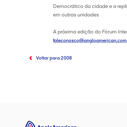
Democrático da cidade e a repl
em outras unidades
A próxima edição do Fórum Inte
faleconosco@angloamerican.com
Voltar para 2008