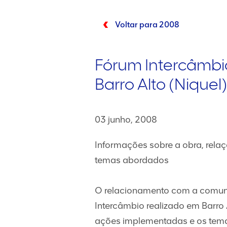
Voltar para 2008
Fórum Intercâmbi
Barro Alto (Niquel)
03 junho, 2008
Informações sobre a obra, rela
temas abordados
O relacionamento com a comuni
Intercâmbio realizado em Barro
ações implementadas e os temas