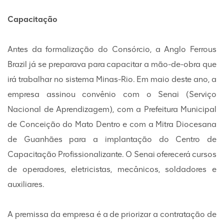
Capacitação
Antes da formalização do Consórcio, a Anglo Ferrous
Brazil já se preparava para capacitar a mão-de-obra que
irá trabalhar no sistema Minas-Rio. Em maio deste ano, a
empresa assinou convênio com o Senai (Serviço
Nacional de Aprendizagem), com a Prefeitura Municipal
de Conceição do Mato Dentro e com a Mitra Diocesana
de Guanhães para a implantação do Centro de
Capacitação Profissionalizante. O Senai oferecerá cursos
de operadores, eletricistas, mecânicos, soldadores e
auxiliares.
A premissa da empresa é a de priorizar a contratação de