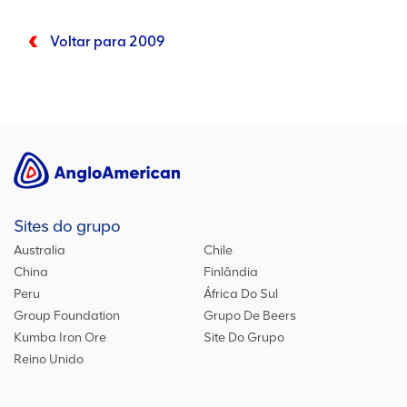
Voltar para 2009
Sites do grupo
Australia
Chile
China
Finlândia
Peru
África Do Sul
Group Foundation
Grupo De Beers
Kumba Iron Ore
Site Do Grupo
Reino Unido