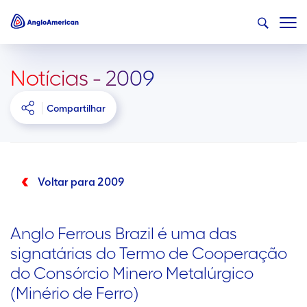
Notícias - 2009
Compartilhar
Voltar para 2009
Anglo Ferrous Brazil é uma das
signatárias do Termo de Cooperação
do Consórcio Minero Metalúrgico
(Minério de Ferro)