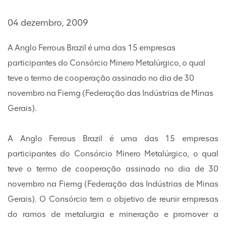
04 dezembro, 2009
A Anglo Ferrous Brazil é uma das 15 empresas
participantes do Consórcio Minero Metalúrgico, o qual
teve o termo de cooperação assinado no dia de 30
novembro na Fiemg (Federação das Indústrias de Minas
Gerais).
A Anglo Ferrous Brazil é uma das 15 empresas
participantes do Consórcio Minero Metalúrgico, o qual
teve o termo de cooperação assinado no dia de 30
novembro na Fiemg (Federação das Indústrias de Minas
Gerais). O Consórcio tem o objetivo de reunir empresas
do ramos de metalurgia e mineração e promover a