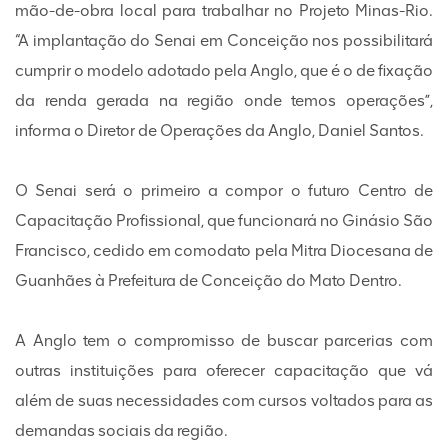
mão-de-obra local para trabalhar no Projeto Minas-Rio.
“A implantação do Senai em Conceição nos possibilitará
cumprir o modelo adotado pela Anglo, que é o de fixação
da renda gerada na região onde temos operações”,
informa o Diretor de Operações da Anglo, Daniel Santos.
O Senai será o primeiro a compor o futuro Centro de
Capacitação Profissional, que funcionará no Ginásio São
Francisco, cedido em comodato pela Mitra Diocesana de
Guanhães à Prefeitura de Conceição do Mato Dentro.
A Anglo tem o compromisso de buscar parcerias com
outras instituições para oferecer capacitação que vá
além de suas necessidades com cursos voltados para as
demandas sociais da região.