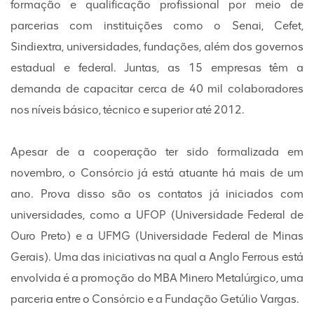
formação e qualificação profissional por meio de
parcerias com instituições como o Senai, Cefet,
Sindiextra, universidades, fundações, além dos governos
estadual e federal. Juntas, as 15 empresas têm a
demanda de capacitar cerca de 40 mil colaboradores
nos níveis básico, técnico e superior até 2012.
Apesar de a cooperação ter sido formalizada em
novembro, o Consórcio já está atuante há mais de um
ano. Prova disso são os contatos já iniciados com
universidades, como a UFOP (Universidade Federal de
Ouro Preto) e a UFMG (Universidade Federal de Minas
Gerais). Uma das iniciativas na qual a Anglo Ferrous está
envolvida é a promoção do MBA Minero Metalúrgico, uma
parceria entre o Consórcio e a Fundação Getúlio Vargas.