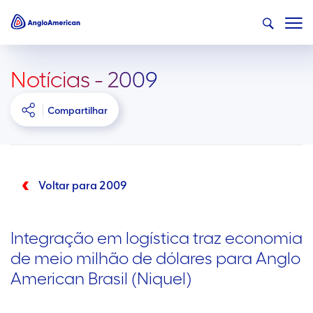
Notícias - 2009
Compartilhar
Voltar para 2009
Integração em logística traz economia
de meio milhão de dólares para Anglo
American Brasil (Niquel)