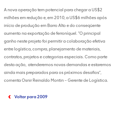
A nova operação tem potencial para chegar a US$2
milhões em redução e, em 2010, a US$6 milhões após
início de produção em Barro Alto e do conseqüente
aumento na exportação de ferroníquel. “O principal
ganho neste projeto foi permitir a colaboração efetiva
entre logística, compra, planejamento de materiais,
contratos, projetos e categorias especiais. Como parte
desta ação, atenderemos novas demandas e estaremos
ainda mais preparados para os próximos desafios”,
comenta Osnir Reinaldo Montin – Gerente de Logística.
Voltar para 2009