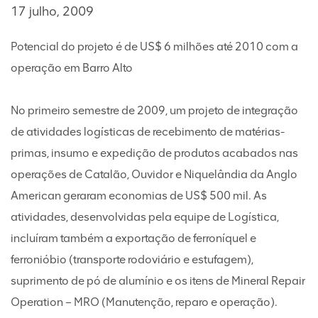
17 julho, 2009
Potencial do projeto é de US$ 6 milhões até 2010 com a
operação em Barro Alto
No primeiro semestre de 2009, um projeto de integração
de atividades logísticas de recebimento de matérias-
primas, insumo e expedição de produtos acabados nas
operações de Catalão, Ouvidor e Niquelândia da Anglo
American geraram economias de US$ 500 mil. As
atividades, desenvolvidas pela equipe de Logística,
incluíram também a exportação de ferroníquel e
ferronióbio (transporte rodoviário e estufagem),
suprimento de pó de alumínio e os itens de Mineral Repair
Operation – MRO (Manutenção, reparo e operação).