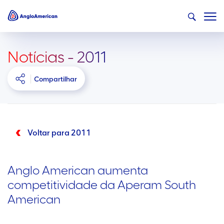
Notícias - 2011
Compartilhar
Voltar para 2011
Anglo American aumenta
competitividade da Aperam South
American