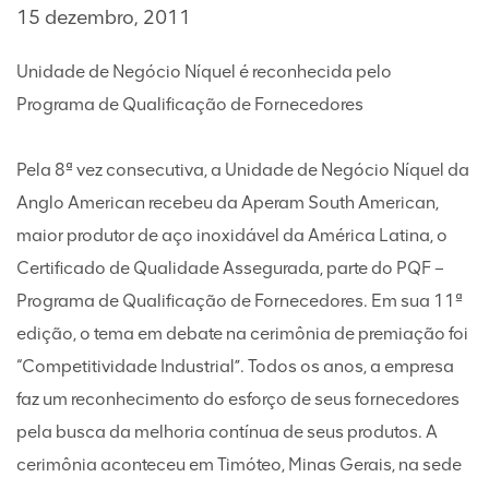
15 dezembro, 2011
Unidade de Negócio Níquel é reconhecida pelo
Programa de Qualificação de Fornecedores
Pela 8ª vez consecutiva, a Unidade de Negócio Níquel da
Anglo American recebeu da Aperam South American,
maior produtor de aço inoxidável da América Latina, o
Certificado de Qualidade Assegurada, parte do PQF –
Programa de Qualificação de Fornecedores. Em sua 11ª
edição, o tema em debate na cerimônia de premiação foi
“Competitividade Industrial”. Todos os anos, a empresa
faz um reconhecimento do esforço de seus fornecedores
pela busca da melhoria contínua de seus produtos. A
cerimônia aconteceu em Timóteo, Minas Gerais, na sede