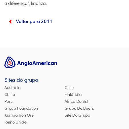
a diferença”, finaliza.
Voltar para 2011
Sites do grupo
Australia
Chile
China
Finlândia
Peru
África Do Sul
Group Foundation
Grupo De Beers
Kumba Iron Ore
Site Do Grupo
Reino Unido