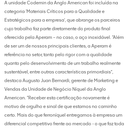
A unidade Codemin da Anglo American foi incluída na
categoria ‘Materiais Críticos para a Qualidade e
Estratégicos para a empresa’, que abrange os parceiros
cujo trabalho faz parte diretamente do produto final
oferecido pela Aperam – no caso, o aço inoxidável. “Além
de ser um de nossos principais clientes, a Aperam é
referência no setor, tanto pelo rigor com a qualidade
quanto pelo desenvolvimento de um trabalho realmente
sustentável, entre outras características primordiais”,
destaca Augusto Juan Bernardi, gerente de Marketing e
Vendas da Unidade de Negócio Níquel da Anglo
American. “Receber esta certificação novamente é
motivo de orgulho e sinal de que estamos no caminho
certo. Mais do que ferroníquel entregamos à empresa um
diferencial competitivo frente ao mercado - o que faz toda