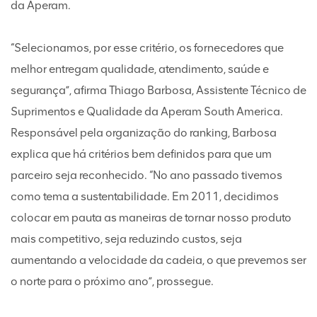
da Aperam.
“Selecionamos, por esse critério, os fornecedores que
melhor entregam qualidade, atendimento, saúde e
segurança”, afirma Thiago Barbosa, Assistente Técnico de
Suprimentos e Qualidade da Aperam South America.
Responsável pela organização do ranking, Barbosa
explica que há critérios bem definidos para que um
parceiro seja reconhecido. “No ano passado tivemos
como tema a sustentabilidade. Em 2011, decidimos
colocar em pauta as maneiras de tornar nosso produto
mais competitivo, seja reduzindo custos, seja
aumentando a velocidade da cadeia, o que prevemos ser
o norte para o próximo ano”, prossegue.