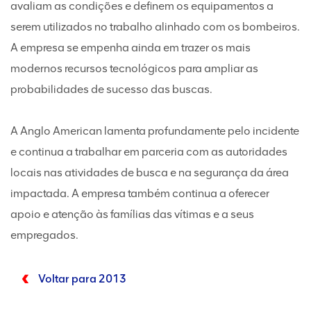
avaliam as condições e definem os equipamentos a
serem utilizados no trabalho alinhado com os bombeiros.
A empresa se empenha ainda em trazer os mais
modernos recursos tecnológicos para ampliar as
probabilidades de sucesso das buscas.
A Anglo American lamenta profundamente pelo incidente
e continua a trabalhar em parceria com as autoridades
locais nas atividades de busca e na segurança da área
impactada. A empresa também continua a oferecer
apoio e atenção às famílias das vítimas e a seus
empregados.
Voltar para 2013