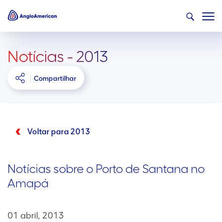
Notícias - 2013
Compartilhar
Voltar para 2013
Notícias sobre o Porto de Santana no
Amapá
01 abril, 2013