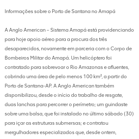
Informações sobre o Porto de Santana no Amapá
A Anglo American – Sistema Amapá está providenciando
para hoje apoio aéreo para a procura dos três
desaparecidos, novamente em parceria com o Corpo de
Bombeiros Militar do Amapá. Um helicóptero foi
contratado para sobrevoar o Rio Amazonas e afluentes,
cobrindo uma área de pelo menos 100 km², a partir do
Porto de Santana-AP. A Anglo American também
disponibilizou, desde o início do trabalho de resgate,
duas lanchas para percorrer o perímetro; um guindaste
sobre uma balsa, que foi instalado no último sábado (30)
para içar as estruturas submersas; e contratou
mergulhadores especializados que, desde ontem,