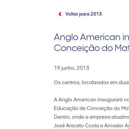
Voltar para 2013
Anglo American in
Conceição do Ma
19 junho, 2013
Os centros, localizados em dua
A Anglo American inaugurará no
Educação de Conceição do Mato 
Dentro, onde a empresa atualme
José Aniceto Costa e Amador A