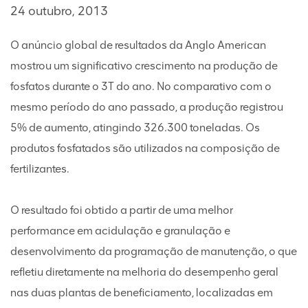
24 outubro, 2013
O anúncio global de resultados da Anglo American
mostrou um significativo crescimento na produção de
fosfatos durante o 3T do ano. No comparativo com o
mesmo período do ano passado, a produção registrou
5% de aumento, atingindo 326.300 toneladas. Os
produtos fosfatados são utilizados na composição de
fertilizantes.
O resultado foi obtido a partir de uma melhor
performance em acidulação e granulação e
desenvolvimento da programação de manutenção, o que
refletiu diretamente na melhoria do desempenho geral
nas duas plantas de beneficiamento, localizadas em