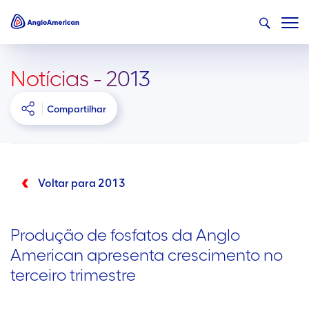
Notícias - 2013
Compartilhar
Voltar para 2013
Produção de fosfatos da Anglo
American apresenta crescimento no
terceiro trimestre