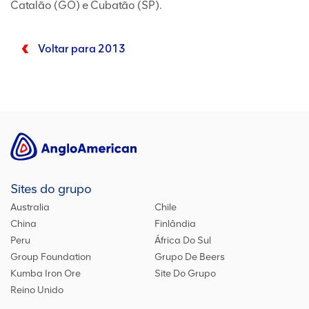
Catalão (GO) e Cubatão (SP).
Voltar para 2013
Sites do grupo
Australia
Chile
China
Finlândia
Peru
África Do Sul
Group Foundation
Grupo De Beers
Kumba Iron Ore
Site Do Grupo
Reino Unido