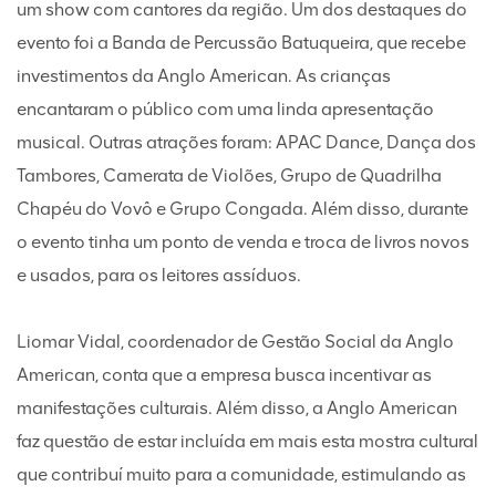
um show com cantores da região. Um dos destaques do
evento foi a Banda de Percussão Batuqueira, que recebe
investimentos da Anglo American. As crianças
encantaram o público com uma linda apresentação
musical. Outras atrações foram: APAC Dance, Dança dos
Tambores, Camerata de Violões, Grupo de Quadrilha
Chapéu do Vovô e Grupo Congada. Além disso, durante
o evento tinha um ponto de venda e troca de livros novos
e usados, para os leitores assíduos.
Liomar Vidal, coordenador de Gestão Social da Anglo
American, conta que a empresa busca incentivar as
manifestações culturais. Além disso, a Anglo American
faz questão de estar incluída em mais esta mostra cultural
que contribuí muito para a comunidade, estimulando as