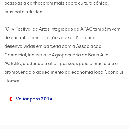
pessoas a conhecerem mais sobre cultura cênica,
musical e artística.
“O IV Festival de Artes Integradas da APAC também vem
de encontro com as ações que estão sendo
desenvolvidas em parceria com a Associação
Comercial, Industrial e Agropecuária de Barro Alto -
ACIABA, ajudando a atrair pessoas para o município e
promovendo o aquecimento da economia local", conclui
Liomar.
Voltar para 2014