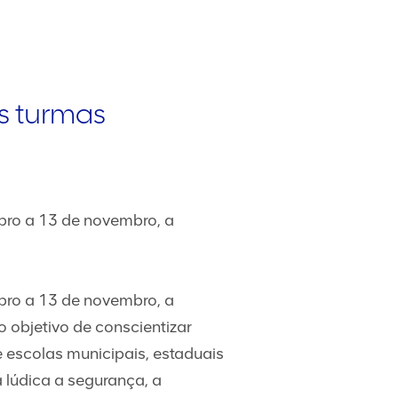
s turmas
ubro a 13 de novembro, a
ubro a 13 de novembro, a
 objetivo de conscientizar
 escolas municipais, estaduais
 lúdica a segurança, a