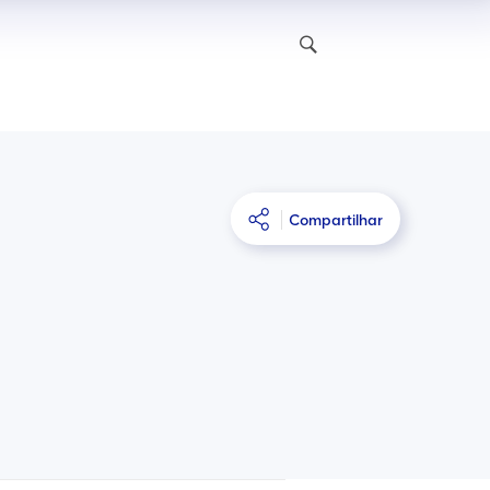
Compartilhar