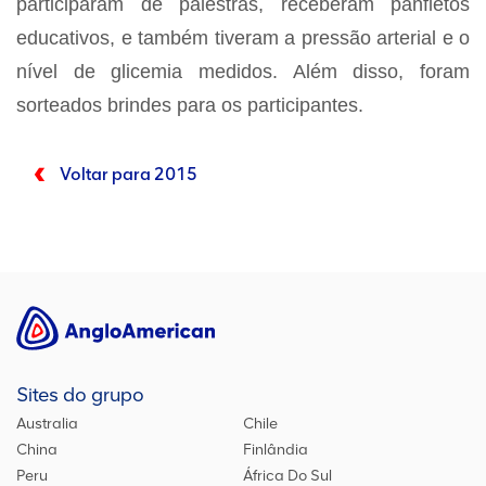
participaram de palestras, receberam panfletos
educativos, e também tiveram a pressão arterial e o
nível de glicemia medidos. Além disso, foram
sorteados brindes para os participantes.
Voltar para 2015
Sites do grupo
Australia
Chile
China
Finlândia
Peru
África Do Sul