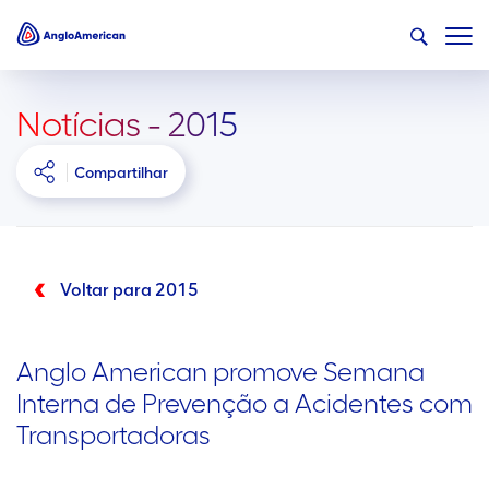
Notícias - 2015
Compartilhar
Voltar para 2015
Anglo American promove Semana
Interna de Prevenção a Acidentes com
Transportadoras