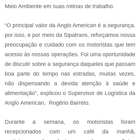
Meio Ambiente em suas rotinas de trabalho.
“O principal valor da Anglo American é a segurança,
por isso, e por meio da Sipatrans, reforçamos nossa
preocupação e cuidado com os motoristas que tem
acesso às nossas operações. Foi uma oportunidade
de discutir sobre a segurança daqueles que passam
boa parte do tempo nas estradas, muitas vezes,
não dispensando a devida atenção à saúde e
alimentação”, explicou o Supervisor de Logística da
Anglo American, Rogério Barreto.
Durante a semana, os motoristas foram
recepcionados com um café da manhã,