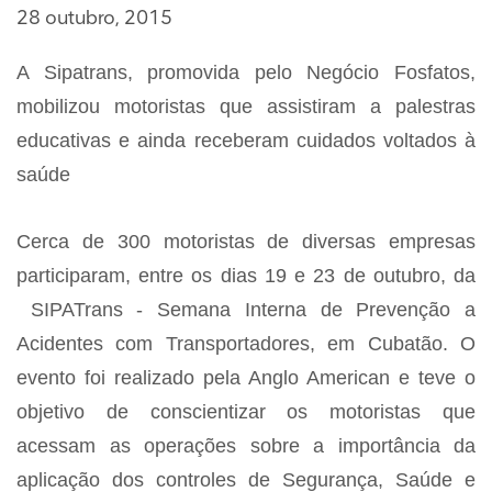
28 outubro, 2015
A Sipatrans, promovida pelo Negócio Fosfatos,
mobilizou motoristas que assistiram a palestras
educativas e ainda receberam cuidados voltados à
saúde
Cerca de 300 motoristas de diversas empresas
participaram, entre os dias 19 e 23 de outubro, da
SIPATrans - Semana Interna de Prevenção a
Acidentes com Transportadores, em Cubatão. O
evento foi realizado pela Anglo American e teve o
objetivo de conscientizar os motoristas que
acessam as operações sobre a importância da
aplicação dos controles de Segurança, Saúde e