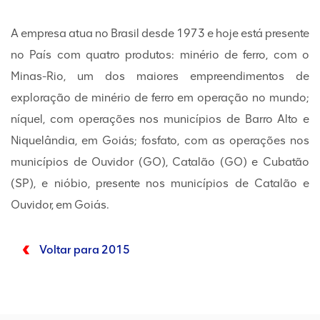
A empresa atua no Brasil desde 1973 e hoje está presente
no País com quatro produtos: minério de ferro, com o
Minas-Rio, um dos maiores empreendimentos de
exploração de minério de ferro em operação no mundo;
níquel, com operações nos municípios de Barro Alto e
Niquelândia, em Goiás; fosfato, com as operações nos
municípios de Ouvidor (GO), Catalão (GO) e Cubatão
(SP), e nióbio, presente nos municípios de Catalão e
Ouvidor, em Goiás.
Voltar para 2015