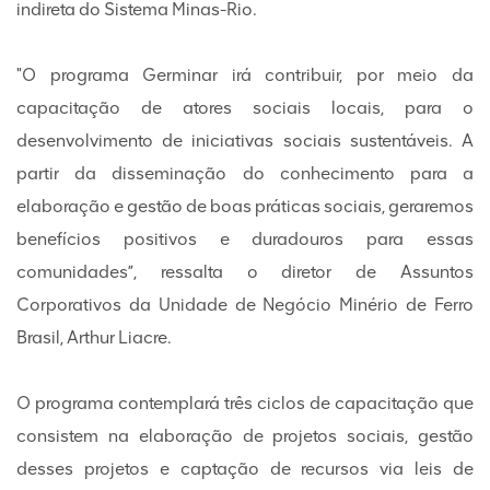
indireta do Sistema Minas-Rio.
"O programa Germinar irá contribuir, por meio da
capacitação de atores sociais locais, para o
desenvolvimento de iniciativas sociais sustentáveis. A
partir da disseminação do conhecimento para a
elaboração e gestão de boas práticas sociais, geraremos
benefícios positivos e duradouros para essas
comunidades”, ressalta o diretor de Assuntos
Corporativos da Unidade de Negócio Minério de Ferro
Brasil, Arthur Liacre.
O programa contemplará três ciclos de capacitação que
consistem na elaboração de projetos sociais, gestão
desses projetos e captação de recursos via leis de