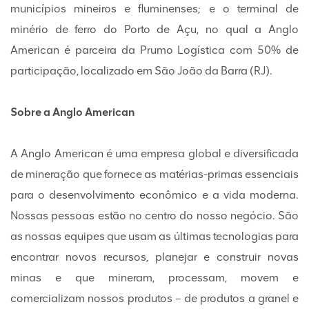
municípios mineiros e fluminenses; e o terminal de
minério de ferro do Porto de Açu, no qual a Anglo
American é parceira da Prumo Logística com 50% de
participação, localizado em São João da Barra (RJ).
Sobre a Anglo American
A Anglo American é uma empresa global e diversificada
de mineração que fornece as matérias-primas essenciais
para o desenvolvimento econômico e a vida moderna.
Nossas pessoas estão no centro do nosso negócio. São
as nossas equipes que usam as últimas tecnologias para
encontrar novos recursos, planejar e construir novas
minas e que mineram, processam, movem e
comercializam nossos produtos – de produtos a granel e