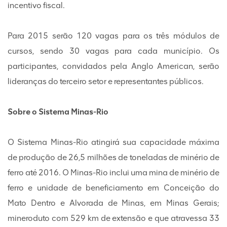
incentivo fiscal.
Para 2015 serão 120 vagas para os três módulos de
cursos, sendo 30 vagas para cada município. Os
participantes, convidados pela Anglo American, serão
lideranças do terceiro setor e representantes públicos.
Sobre o Sistema Minas-Rio
O Sistema Minas-Rio atingirá sua capacidade máxima
de produção de 26,5 milhões de toneladas de minério de
ferro até 2016. O Minas-Rio inclui uma mina de minério de
ferro e unidade de beneficiamento em Conceição do
Mato Dentro e Alvorada de Minas, em Minas Gerais;
mineroduto com 529 km de extensão e que atravessa 33