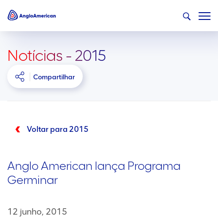
Notícias - 2015
Compartilhar
Voltar para 2015
Anglo American lança Programa
Germinar
12 junho, 2015