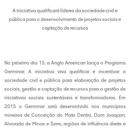
A iniciativa qualificará líderes da sociedade civil e
pública para o desenvolvimento de projetos sociais e
captação de recursos
No próximo dia 15, a Anglo American lança o Programa
Germinar. A iniciativa visa qualificar e incentivar a
sociedade civil e pública para elaboração de projetos
sociais, gestão e captação de recursos para a gestão de
iniciativas sociais sustentáveis e transformadoras. Em
2015 o Germinar será desenvolvido nos municípios
mineiros de Conceição do Mato Dentro, Dom Joaquim,
Alvorada de Minas e Serro, regiões de influência direta e