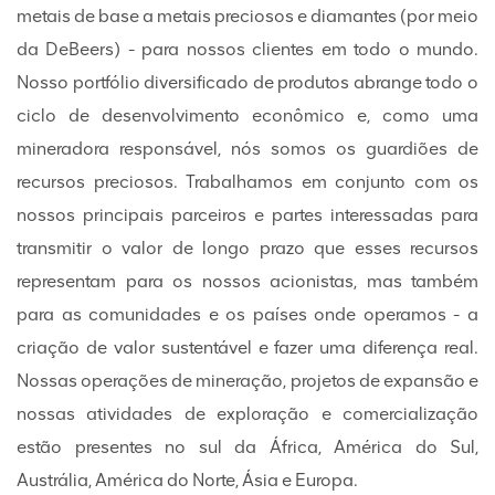
metais de base a metais preciosos e diamantes (por meio
da DeBeers) - para nossos clientes em todo o mundo.
Nosso portfólio diversificado de produtos abrange todo o
ciclo de desenvolvimento econômico e, como uma
mineradora responsável, nós somos os guardiões de
recursos preciosos. Trabalhamos em conjunto com os
nossos principais parceiros e partes interessadas ​​para
transmitir o valor de longo prazo que esses recursos
representam para os nossos acionistas, mas também
para as comunidades e os países onde operamos - a
criação de valor sustentável e fazer uma diferença real.
Nossas operações de mineração, projetos de expansão e
nossas atividades de exploração e comercialização
estão presentes no sul da África, América do Sul,
Austrália, América do Norte, Ásia e Europa.