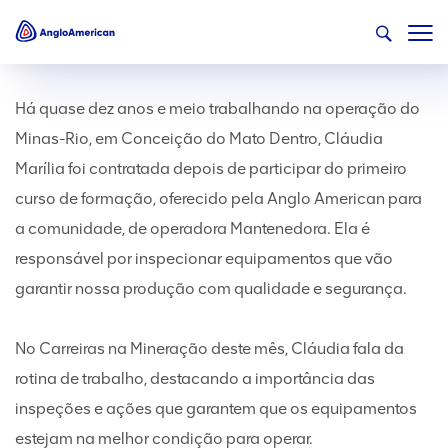
Há quase dez anos e meio trabalhando na operação do
Minas-Rio, em Conceição do Mato Dentro, Cláudia
Marília foi contratada depois de participar do primeiro
curso de formação, oferecido pela Anglo American para
a comunidade, de operadora Mantenedora. Ela é
responsável por inspecionar equipamentos que vão
garantir nossa produção com qualidade e segurança.
No Carreiras na Mineração deste mês, Cláudia fala da
rotina de trabalho, destacando a importância das
inspeções e ações que garantem que os equipamentos
estejam na melhor condição para operar.