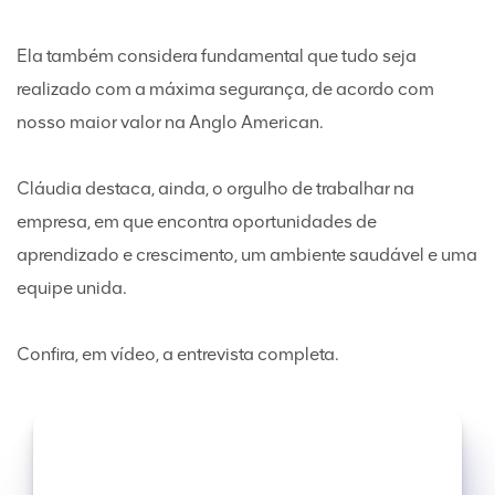
Ela também considera fundamental que tudo seja
realizado com a máxima segurança, de acordo com
nosso maior valor na Anglo American.
Cláudia destaca, ainda, o orgulho de trabalhar na
empresa, em que encontra oportunidades de
aprendizado e crescimento, um ambiente saudável e uma
equipe unida.
Confira, em vídeo, a entrevista completa.