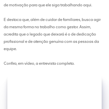
de motivação para que ele siga trabalhando aqui.
E destaca que, além de cuidar de familiares, busca agir
da mesma forma no trabalho como gestor. Assim,
acredita que o legado que deixará é o de dedicação
profissional e de atenção genuína com as pessoas da
equipe.
Confira, em vídeo, a entrevista completa.