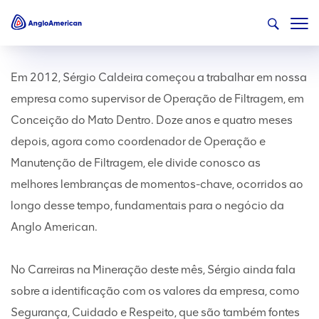
Em 2012, Sérgio Caldeira começou a trabalhar em nossa
empresa como supervisor de Operação de Filtragem, em
Conceição do Mato Dentro. Doze anos e quatro meses
depois, agora como coordenador de Operação e
Manutenção de Filtragem, ele divide conosco as
melhores lembranças de momentos-chave, ocorridos ao
longo desse tempo, fundamentais para o negócio da
Anglo American.
No Carreiras na Mineração deste mês, Sérgio ainda fala
sobre a identificação com os valores da empresa, como
Segurança, Cuidado e Respeito, que são também fontes