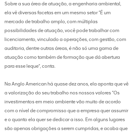
Sobre a sua área de atuação, a engenharia ambiental,
ela vê diversas facetas em um mesmo setor “É um
mercado de trabalho amplo, com múltiplas
possibilidades de atuação, você pode trabalhar com
licenciamento, vinculado a operações, com gestão, com
auditoria, dentre outras áreas, é não só uma gama de
atuação como também de formação que dá abertura
para esse leque”, conta.
Na Anglo American há quase dez anos, ela aponta que vê
a valorização do seu trabalho nos nossos valores “Os
investimentos em meio ambiente vão muito de acordo
com o nível de compromisso que a empresa quer assumir
e o quanto ela quer se dedicar a isso. Em alguns lugares
são apenas obrigações a serem cumpridas, e acaba que