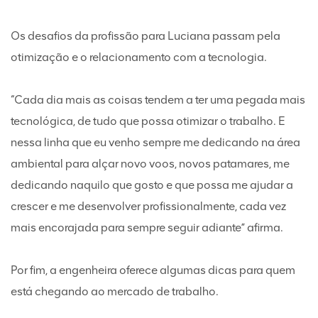
Os desafios da profissão para Luciana passam pela
otimização e o relacionamento com a tecnologia.
“Cada dia mais as coisas tendem a ter uma pegada mais
tecnológica, de tudo que possa otimizar o trabalho. E
nessa linha que eu venho sempre me dedicando na área
ambiental para alçar novo voos, novos patamares, me
dedicando naquilo que gosto e que possa me ajudar a
crescer e me desenvolver profissionalmente, cada vez
mais encorajada para sempre seguir adiante” afirma.
Por fim, a engenheira oferece algumas dicas para quem
está chegando ao mercado de trabalho.