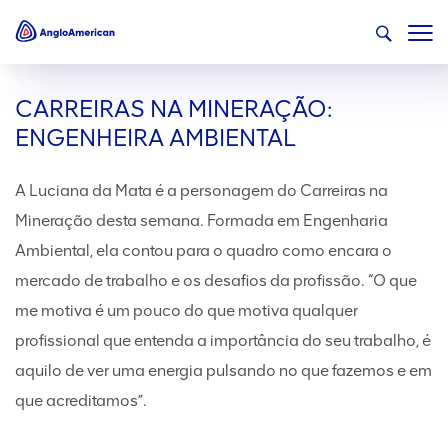
CARREIRAS NA MINERAÇÃO:
ENGENHEIRA AMBIENTAL
A Luciana da Mata é a personagem do Carreiras na
Mineração desta semana. Formada em Engenharia
Ambiental, ela contou para o quadro como encara o
mercado de trabalho e os desafios da profissão. “O que
me motiva é um pouco do que motiva qualquer
profissional que entenda a importância do seu trabalho, é
aquilo de ver uma energia pulsando no que fazemos e em
que acreditamos”.