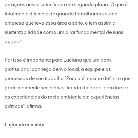
as ações nesse setor ficam em segundo plano. O que é
totalmente diferente de quando trabalhamos numa
empresa que leva essa área a sério, e tem assim a
sustentabilidade como um pilar fundamental de suas
ações.”
Por isso é importante para Luciana que um bom
profissional conheça bem o local, a equipe e os
processos de seu trabalho “Para até mesmo definir o que
pode realmente ser efetivo, tirando do papel para tornar
as experiências do meio ambiente em experiências
práticas”, afirma.
Lição para a vida