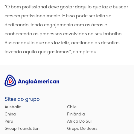
“O bom profissional deve gostar daquilo que faz e buscar
crescer profissionalmente. E isso pode ser feito se
dedicando, tendo engajamento com as áreas e
conhecendo os processos envolvidos no seu trabalho.
Buscar aquilo que nos faz feliz, aceitando os desafios
fazendo aquilo que gostamos”, completou.
Sites do grupo
Australia
Chile
China
Finlândia
Peru
África Do Sul
Group Foundation
Grupo De Beers