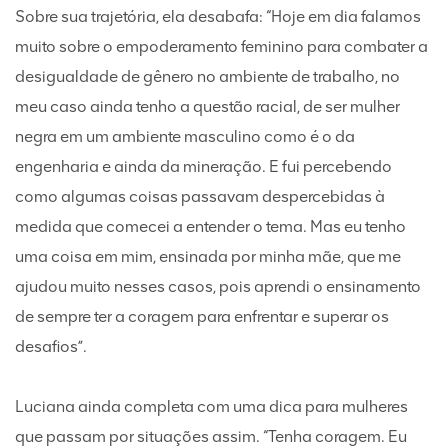
Sobre sua trajetória, ela desabafa: “Hoje em dia falamos
muito sobre o empoderamento feminino para combater a
desigualdade de gênero no ambiente de trabalho, no
meu caso ainda tenho a questão racial, de ser mulher
negra em um ambiente masculino como é o da
engenharia e ainda da mineração. E fui percebendo
como algumas coisas passavam despercebidas à
medida que comecei a entender o tema. Mas eu tenho
uma coisa em mim, ensinada por minha mãe, que me
ajudou muito nesses casos, pois aprendi o ensinamento
de sempre ter a coragem para enfrentar e superar os
desafios”.
Luciana ainda completa com uma dica para mulheres
que passam por situações assim. “Tenha coragem. Eu