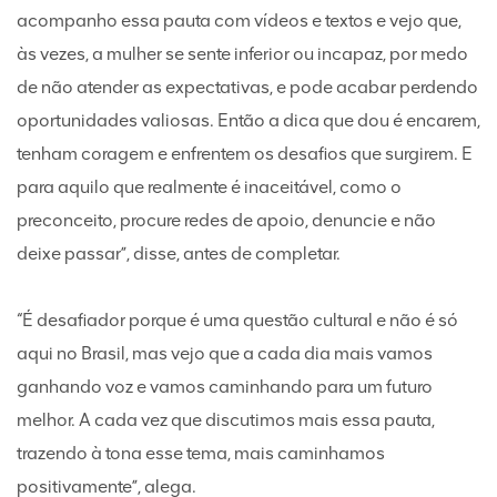
acompanho essa pauta com vídeos e textos e vejo que,
às vezes, a mulher se sente inferior ou incapaz, por medo
de não atender as expectativas, e pode acabar perdendo
oportunidades valiosas. Então a dica que dou é encarem,
tenham coragem e enfrentem os desafios que surgirem. E
para aquilo que realmente é inaceitável, como o
preconceito, procure redes de apoio, denuncie e não
deixe passar”, disse, antes de completar.
“É desafiador porque é uma questão cultural e não é só
aqui no Brasil, mas vejo que a cada dia mais vamos
ganhando voz e vamos caminhando para um futuro
melhor. A cada vez que discutimos mais essa pauta,
trazendo à tona esse tema, mais caminhamos
positivamente”, alega.