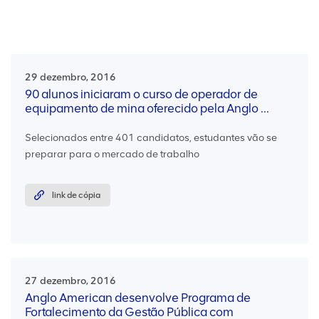
29 dezembro, 2016
90 alunos iniciaram o curso de operador de
equipamento de mina oferecido pela Anglo ...
Selecionados entre 401 candidatos, estudantes vão se
preparar para o mercado de trabalho
link de cópia
27 dezembro, 2016
Anglo American desenvolve Programa de
Fortalecimento da Gestão Pública com