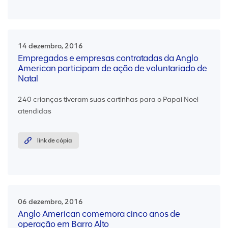
14 dezembro, 2016
Empregados e empresas contratadas da Anglo
American participam de ação de voluntariado de
Natal
240 crianças tiveram suas cartinhas para o Papai Noel
atendidas
link de cópia
06 dezembro, 2016
Anglo American comemora cinco anos de
operação em Barro Alto