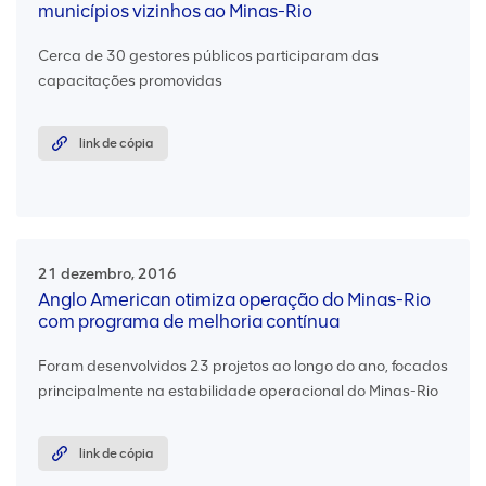
municípios vizinhos ao Minas-Rio
Cerca de 30 gestores públicos participaram das
capacitações promovidas
link de cópia
21 dezembro, 2016
Anglo American otimiza operação do Minas-Rio
com programa de melhoria contínua
Foram desenvolvidos 23 projetos ao longo do ano, focados
principalmente na estabilidade operacional do Minas-Rio
link de cópia