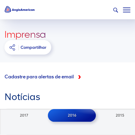
Imprensa
Compartilhar
Cadastre para alertas de email
Notícias
2017
2016
2015