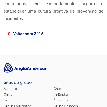
contratados, em comportamento seguro e
estabelecer uma cultura proativa de prevenção de
incidentes.
Voltar para 2016
Sites do grupo
Australia
Chile
China
Finlândia
Peru
África Do Sul
Group Foundation
Grupo De Beers