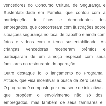
vencedores do Concurso Cultural de Segurança e
Sustentabilidade em Família, que contou com a
participação de filhos e dependentes dos
empregados, que concorreram com ilustrações sobre
situações segurança no local de trabalho e ainda com
fotos e vídeos com o tema sustentabilidade. As
crianças vencedoras receberam prêmios e
participaram de um almoço especial com seus
familiares no restaurante da operação.
Outro destaque foi o lançamento do Programa
Atitude, que visa incentivar a busca da Zero Lesão.
O programa é composto por uma série de iniciativas
que propõem o envolvimento não só dos
empregados, mas também de seus familiares e