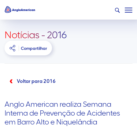
Notícias - 2016
Compartilhar
Voltar para 2016
Anglo American realiza Semana
Interna de Prevenção de Acidentes
em Barro Alto e Niquelândia