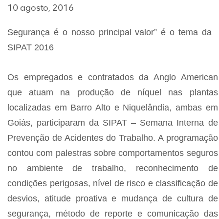
10 agosto, 2016
Segurança é o nosso principal valor” é o tema da
SIPAT 2016
Os empregados e contratados da Anglo American
que atuam na produção de níquel nas plantas
localizadas em Barro Alto e Niquelândia, ambas em
Goiás, participaram da SIPAT – Semana Interna de
Prevenção de Acidentes do Trabalho. A programação
contou com palestras sobre comportamentos seguros
no ambiente de trabalho, reconhecimento de
condições perigosas, nível de risco e classificação de
desvios, atitude proativa e mudança de cultura de
segurança, método de reporte e comunicação das