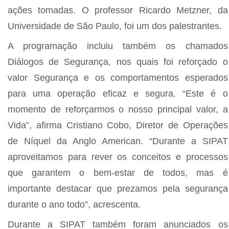
ações tomadas. O professor Ricardo Metzner, da
Universidade de São Paulo, foi um dos palestrantes.
A programação incluiu também os chamados
Diálogos de Segurança, nos quais foi reforçado o
valor Segurança e os comportamentos esperados
para uma operação eficaz e segura. “Este é o
momento de reforçarmos o nosso principal valor, a
Vida”, afirma Cristiano Cobo, Diretor de Operações
de Níquel da Anglo American. “Durante a SIPAT
aproveitamos para rever os conceitos e processos
que garantem o bem-estar de todos, mas é
importante destacar que prezamos pela segurança
durante o ano todo”, acrescenta.
Durante a SIPAT também foram anunciados os