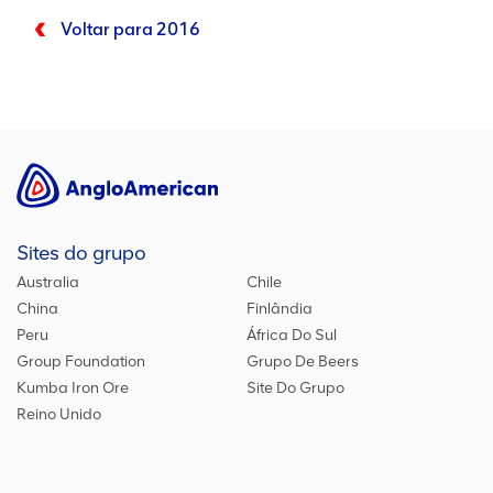
Voltar para 2016
Sites do grupo
Australia
Chile
China
Finlândia
Peru
África Do Sul
Group Foundation
Grupo De Beers
Kumba Iron Ore
Site Do Grupo
Reino Unido