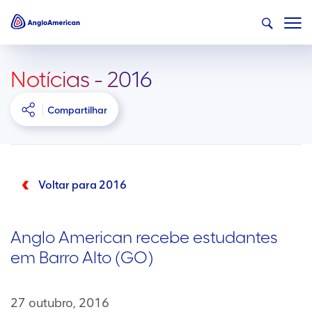
Notícias - 2016
Compartilhar
Voltar para 2016
Anglo American recebe estudantes
em Barro Alto (GO)
27 outubro, 2016