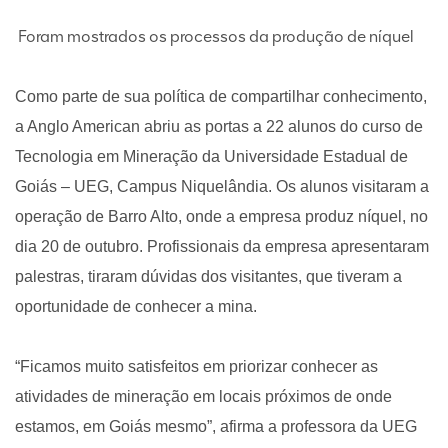
Foram mostrados os processos da produção de níquel
Como parte de sua política de compartilhar conhecimento,
a Anglo American abriu as portas a 22 alunos do curso de
Tecnologia em Mineração da Universidade Estadual de
Goiás – UEG, Campus Niquelândia. Os alunos visitaram a
operação de Barro Alto, onde a empresa produz níquel, no
dia 20 de outubro. Profissionais da empresa apresentaram
palestras, tiraram dúvidas dos visitantes, que tiveram a
oportunidade de conhecer a mina.
“Ficamos muito satisfeitos em priorizar conhecer as
atividades de mineração em locais próximos de onde
estamos, em Goiás mesmo”, afirma a professora da UEG