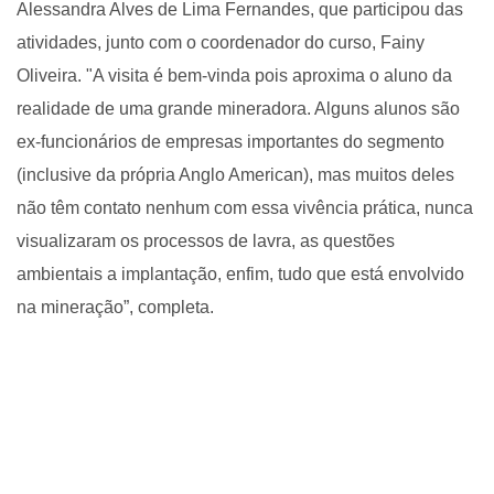
Alessandra Alves de Lima Fernandes, que participou das
atividades, junto com o coordenador do curso, Fainy
Oliveira. "A visita é bem-vinda pois aproxima o aluno da
realidade de uma grande mineradora. Alguns alunos são
ex-funcionários de empresas importantes do segmento
(inclusive da própria Anglo American), mas muitos deles
não têm contato nenhum com essa vivência prática, nunca
visualizaram os processos de lavra, as questões
ambientais a implantação, enfim, tudo que está envolvido
na mineração”, completa.