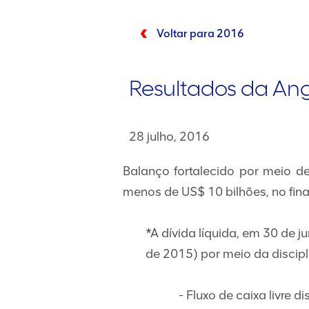
Voltar para 2016
Resultados da Ang
28 julho, 2016
Balanço fortalecido por meio de
menos de US$ 10 bilhões, no fina
*A dívida líquida, em 30 de 
de 2015) por meio da discipl
- Fluxo de caixa livre 