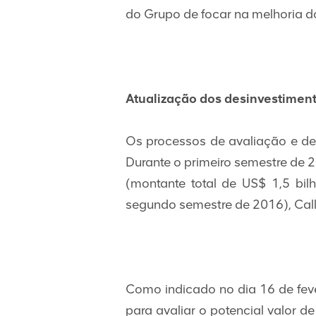
do Grupo de focar na melhoria do
Atualização dos desinvestimen
Os processos de avaliação e de
Durante o primeiro semestre de 
(montante total de US$ 1,5 bi
segundo semestre de 2016), Call
Como indicado no dia 16 de fev
para avaliar o potencial valor d