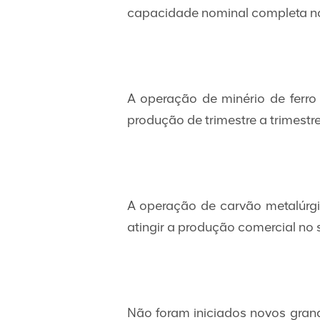
capacidade nominal completa n
A operação de minério de ferro
produção de trimestre a trimest
A operação de carvão metalúrgi
atingir a produção comercial no
Não foram iniciados novos grand