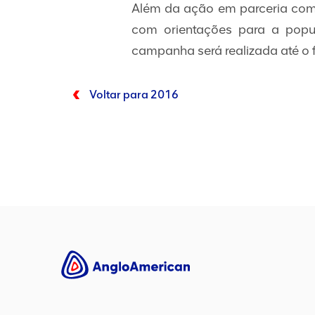
Além da ação em parceria com 
com orientações para a popu
campanha será realizada até o 
Voltar para 2016