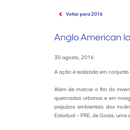
Voltar para 2016
Anglo American 
30 agosto, 2016
A ação é realizada em conjunto
Além de marcar o fim do inver
queimadas urbanas e em marge
prejuízos ambientais dos incên
Estadual – PRE, de Goiás, uma