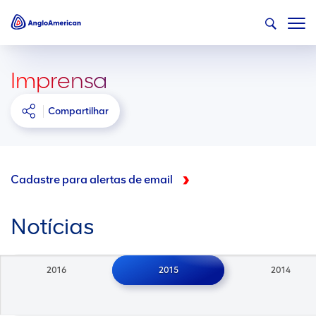
Imprensa
Compartilhar
Cadastre para alertas de email
Notícias
2016
2015
2014