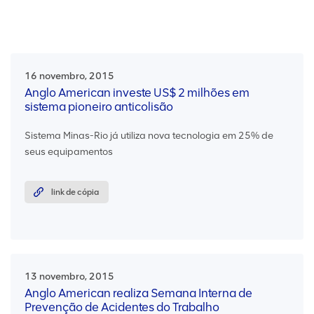
16 novembro, 2015
Anglo American investe US$ 2 milhões em
sistema pioneiro anticolisão
Sistema Minas-Rio já utiliza nova tecnologia em 25% de
seus equipamentos
link de cópia
13 novembro, 2015
Anglo American realiza Semana Interna de
Prevenção de Acidentes do Trabalho