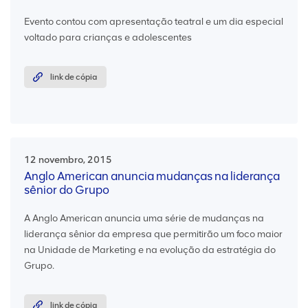
Evento contou com apresentação teatral e um dia especial
voltado para crianças e adolescentes
link de cópia
12 novembro, 2015
Anglo American anuncia mudanças na liderança
sênior do Grupo
A Anglo American anuncia uma série de mudanças na
liderança sênior da empresa que permitirão um foco maior
na Unidade de Marketing e na evolução da estratégia do
Grupo.
link de cópia