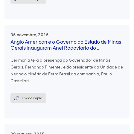
05 novembro, 2015
Anglo American e o Governo do Estado de Minas
Gerais inauguram Anel Rodoviário do ...
Cerimônia terá a presença do Governador de Minas
Gerais, Fernando Pimentel, e do presidente da Unidade de
Negócio Minério de Ferro Brasil da companhia, Paulo
Castellari
link de cópia